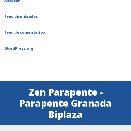
Acceder
Feed de entradas
Feed de comentarios
WordPress.org
Zen Parapente -
Parapente Granada
Biplaza