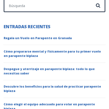
Buscar:
ENTRADAS RECIENTES
Regala un Vuelo en Parapente en Granada
Cómo prepararse mental y físicamente para tu primer vuelo
en parapente biplaza
Despegue y aterrizaje en parapente biplaza: todo lo que
necesitas saber
Descubre los beneficios para la salud de practicar parapente
biplaza
Cómo elegir el equipo adecuado para volar en parapente
biplaza