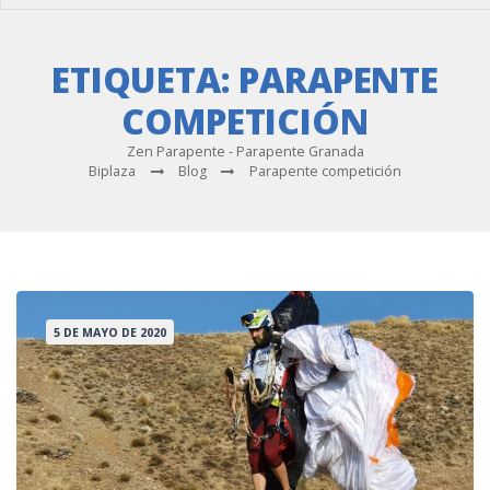
ETIQUETA:
PARAPENTE
COMPETICIÓN
Zen Parapente - Parapente Granada
Biplaza
Blog
Parapente competición
5 DE MAYO DE 2020