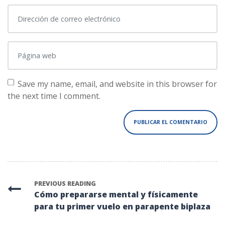
Dirección de correo electrónico
*
Página web
Save my name, email, and website in this browser for
the next time I comment.
PREVIOUS READING
Cómo prepararse mental y físicamente
para tu primer vuelo en parapente biplaza