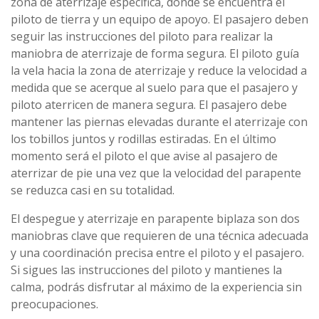
zona de aterrizaje específica, donde se encuentra el
piloto de tierra y un equipo de apoyo. El pasajero deben
seguir las instrucciones del piloto para realizar la
maniobra de aterrizaje de forma segura. El piloto guía
la vela hacia la zona de aterrizaje y reduce la velocidad a
medida que se acerque al suelo para que el pasajero y
piloto aterricen de manera segura. El pasajero debe
mantener las piernas elevadas durante el aterrizaje con
los tobillos juntos y rodillas estiradas. En el último
momento será el piloto el que avise al pasajero de
aterrizar de pie una vez que la velocidad del parapente
se reduzca casi en su totalidad.
El despegue y aterrizaje en parapente biplaza son dos
maniobras clave que requieren de una técnica adecuada
y una coordinación precisa entre el piloto y el pasajero.
Si sigues las instrucciones del piloto y mantienes la
calma, podrás disfrutar al máximo de la experiencia sin
preocupaciones.