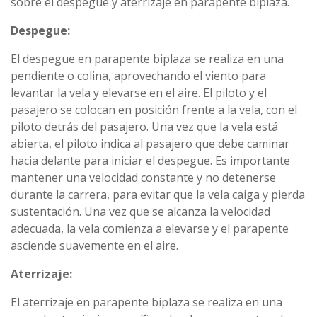
sobre el despegue y aterrizaje en parapente biplaza.
Despegue:
El despegue en parapente biplaza se realiza en una
pendiente o colina, aprovechando el viento para
levantar la vela y elevarse en el aire. El piloto y el
pasajero se colocan en posición frente a la vela, con el
piloto detrás del pasajero. Una vez que la vela está
abierta, el piloto indica al pasajero que debe caminar
hacia delante para iniciar el despegue. Es importante
mantener una velocidad constante y no detenerse
durante la carrera, para evitar que la vela caiga y pierda
sustentación. Una vez que se alcanza la velocidad
adecuada, la vela comienza a elevarse y el parapente
asciende suavemente en el aire.
Aterrizaje:
El aterrizaje en parapente biplaza se realiza en una