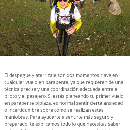
El despegue y aterrizaje son dos momentos clave en
cualquier vuelo en parapente, ya que requieren de una
técnica precisa y una coordinación adecuada entre el
piloto y el pasajero. Si estás planeando tu primer vuelo
en parapente biplaza, es normal sentir cierta ansiedad
o incertidumbre sobre cómo se realizan estas
maniobras. Para ayudarte a sentirte más seguro y
preparado, te explicamos todo lo que necesitas saber