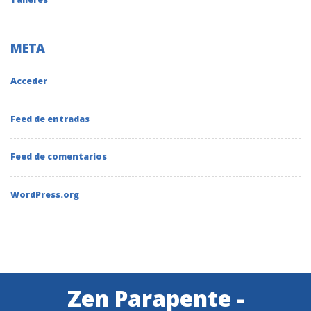
META
Acceder
Feed de entradas
Feed de comentarios
WordPress.org
Zen Parapente -