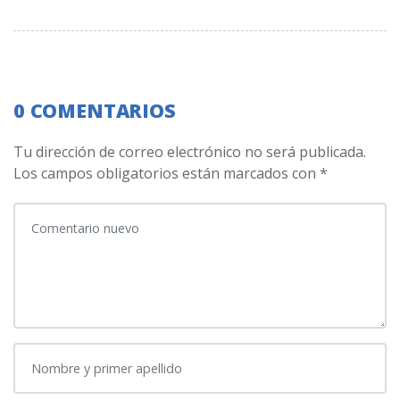
0 COMENTARIOS
Tu dirección de correo electrónico no será publicada.
Los campos obligatorios están marcados con
*
Su comentario
*
Nombre y primer apellido
*