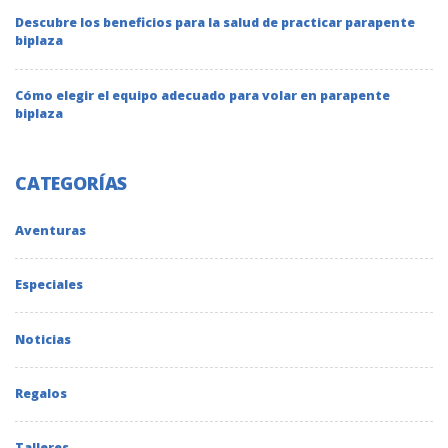
Descubre los beneficios para la salud de practicar parapente
biplaza
Cómo elegir el equipo adecuado para volar en parapente
biplaza
CATEGORÍAS
Aventuras
Especiales
Noticias
Regalos
Talleres