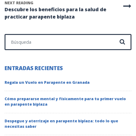
NEXT READING
Descubre los beneficios para la salud de
practicar parapente biplaza
Buscar:
ENTRADAS RECIENTES
Regala un Vuelo en Parapente en Granada
Cómo prepararse mental y físicamente para tu primer vuelo
en parapente biplaza
Despegue y aterrizaje en parapente biplaza: todo lo que
necesitas saber