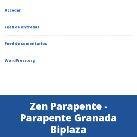
Acceder
Feed de entradas
Feed de comentarios
WordPress.org
Zen Parapente -
Parapente Granada
Biplaza