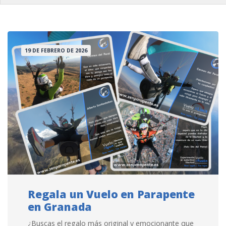
19 DE FEBRERO DE 2026
Regala un Vuelo en Parapente
en Granada
¿Buscas el regalo más original y emocionante que