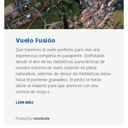
Vuelo Fusión
Que haremos El vuelo perfecto para vivir una
experiencia completa en parapente. Disfrutarás
desde el aire de las fantásticas panorámicas de
nuestro entorno de vuelo volando en plena
naturaleza, además de divisar las fantásticas vistas
hacia el poniente granadino. El piloto te harán
vibrar al máximo para que aterrices con una
sonrisa de oreja a …
VUELO FUSIÓN
LEER MÁS
Posted by
luislinde