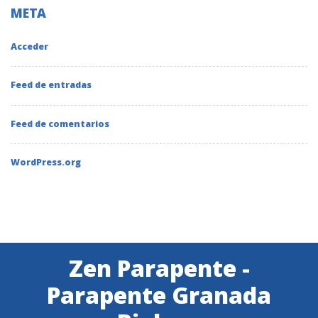
META
Acceder
Feed de entradas
Feed de comentarios
WordPress.org
Zen Parapente -
Parapente Granada