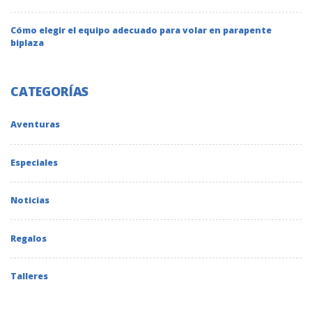
Cómo elegir el equipo adecuado para volar en parapente
biplaza
CATEGORÍAS
Aventuras
Especiales
Noticias
Regalos
Talleres