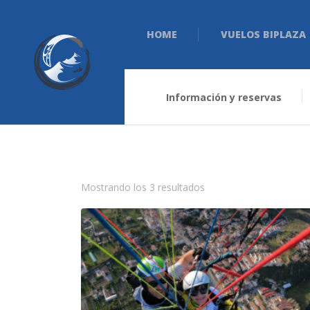
HOME
VUELOS BIPLAZA
Información y reservas
Mostrando los 3 resultados