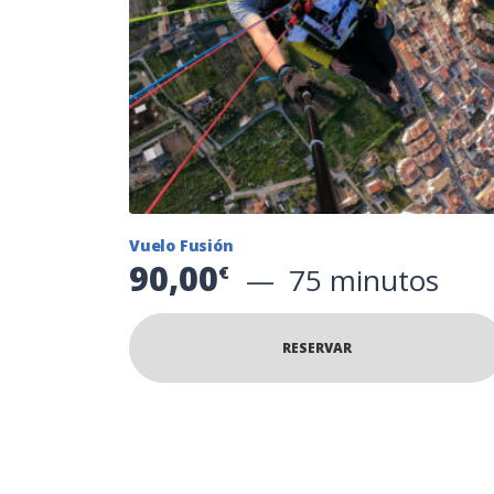
Vuelo Fusión
90,00
75 minutos
€
RESERVAR