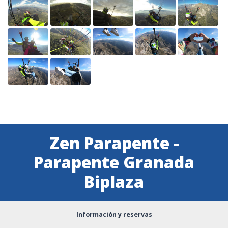
Zen Parapente -
Parapente Granada
Biplaza
Información y reservas